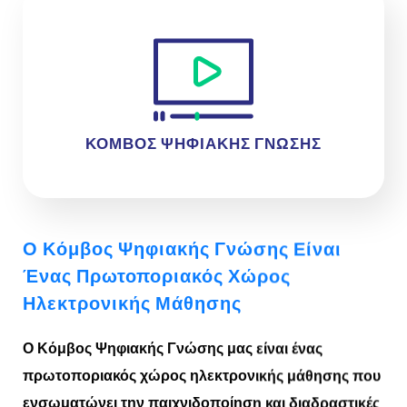
ΚΟΜΒΟΣ ΨΗΦΙΑΚΗΣ ΓΝΩΣΗΣ
Ο Κόμβος Ψηφιακής Γνώσης Είναι
Ένας Πρωτοποριακός Χώρος
Ηλεκτρονικής Μάθησης
Ο Κόμβος Ψηφιακής Γνώσης μας είναι ένας
πρωτοποριακός χώρος ηλεκτρονικής μάθησης που
ενσωματώνει την παιχνιδοποίηση και διαδραστικές