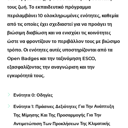
τους ζωή. Το εκπαιδευτικό πρόγραμμα
περιλαμβάνει 10 ολοκληρωμένες ενότητες, καθεμία
από τις οποίες έχει σχεδιαστεί για να προάγει τη
βιώσιμη διαβίωση και να ενισχύει τις κοινότητες
ώστε να φροντίζουν το περιβάλλον τους με βιώσιμο
τρόπο. Οι ενότητες αυτές υποστηρίζονται από τα
Open Badges και την ταξινόμηση ESCO,
εξασφαλίζοντας την αναγνώριση και την
εγκυρότητά τους.
Ενότητα 0: Οδηγίες
Ενότητα 1: Πράσινες Δεξιότητες Για Την Ανάπτυξη
Της Μίμησης Και Της Προσαρμογής Για Την
Αντιμετώπιση Των Προκλήσεων Της Κλιματικής