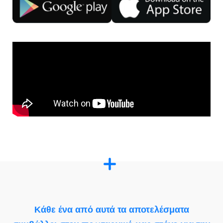
Κάθε ένα από αυτά τα αποτελέσματα