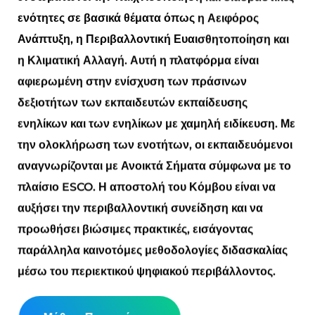
ενότητες σε βασικά θέματα όπως η Αειφόρος
Ανάπτυξη, η Περιβαλλοντική Ευαισθητοποίηση και
η Κλιματική Αλλαγή. Αυτή η πλατφόρμα είναι
αφιερωμένη στην ενίσχυση των πράσινων
δεξιοτήτων των εκπαιδευτών εκπαίδευσης
ενηλίκων και των ενηλίκων με χαμηλή ειδίκευση. Με
την ολοκλήρωση των ενοτήτων, οι εκπαιδευόμενοι
αναγνωρίζονται με Ανοικτά Σήματα σύμφωνα με το
πλαίσιο ESCO. Η αποστολή του Κόμβου είναι να
αυξήσει την περιβαλλοντική συνείδηση και να
προωθήσει βιώσιμες πρακτικές, εισάγοντας
παράλληλα καινοτόμες μεθοδολογίες διδασκαλίας
μέσω του περιεκτικού ψηφιακού περιβάλλοντος.