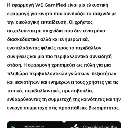
Η εφαρμογή WE Gamified είναι μια ελκυστική
εφαρμογή για κινητά που συνδυάζει το παιχνίδι με
την οικολογική εκπαίδευση. Οι χρήστες
ασχολούνται με παιχνίδια που δεν είναι μόνο
διασκεδαστικά αλλά και ενημερωτικά,
ενσταλάζοντας φιλικές προς το περιβάλλον
συνήθειες και μια πιο περιβαλλοντικά συνειδητή
στάση. Η εφαρμογή χρησιμεύει ως πύλη για μια
πληθώρα περιβαλλοντικών γνώσεων, δεξιοτήτων
και ικανοτήτων και ενημερώνει τους χρήστες για τις
τοπικές περιβαλλοντικές πρωτοβουλίες,
ενθαρρύνοντας τη συμμετοχή της κοινότητας και την
ενεργό συμμετοχή στις προσπάθειες βιωσιμότητας.