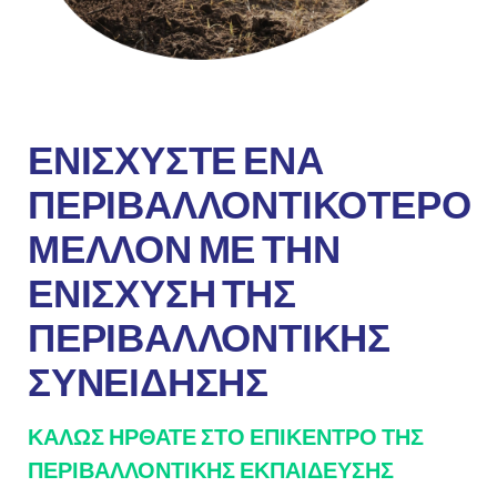
ΕΝΙΣΧΎΣΤΕ ΕΝΑ
ΠΕΡΙΒΑΛΛΟΝΤΙΚΟΤΕΡΟ
ΜΕΛΛΟΝ ΜΕ ΤΗΝ
ΕΝΊΣΧΥΣΗ ΤΗΣ
ΠΕΡΙΒΑΛΛΟΝΤΙΚΉΣ
ΣΥΝΕΊΔΗΣΗΣ
ΚΑΛΏΣ ΉΡΘΑΤΕ ΣΤΟ ΕΠΊΚΕΝΤΡΟ ΤΗΣ
ΠΕΡΙΒΑΛΛΟΝΤΙΚΉΣ ΕΚΠΑΊΔΕΥΣΗΣ