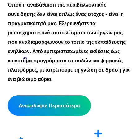
Όπου η αναβάθμιση της περιβαλλοντικής
συνείδησης δεν είναι απλώς ένας στόχος - είναι η
πραγματικότητά μας. Εξερευνήστε τα
μετασχηματιστικά αποτελέσματα των έργων μας
που αναδιαμορφώνουν το τοπίο της εκπαίδευσης
ενηλίκων. Από εμπεριστατωμένες εκθέσεις έως
καινοτόμα προγράμματα σπουδών και ψηφιακές
πλατφόρμες, μετατρέπουμε τη γνώση σε δράση για
ένα βιώσιμο αύριο.
Ανακαλύψτε Περισσότερα