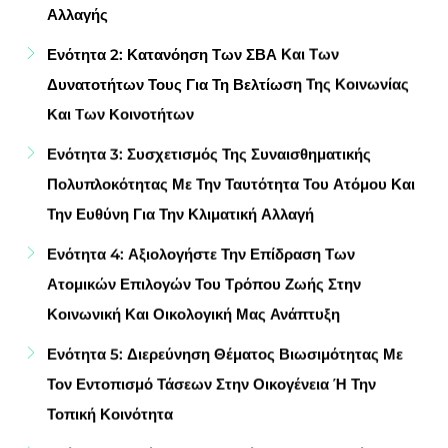
Αλλαγής
Ενότητα 2: Κατανόηση Των ΣΒΑ Και Των
Δυνατοτήτων Τους Για Τη Βελτίωση Της Κοινωνίας
Και Των Κοινοτήτων
Ενότητα 3: Συσχετισμός Της Συναισθηματικής
Πολυπλοκότητας Με Την Ταυτότητα Του Ατόμου Και
Την Ευθύνη Για Την Κλιματική Αλλαγή
Ενότητα 4: Αξιολογήστε Την Επίδραση Των
Ατομικών Επιλογών Του Τρόπου Ζωής Στην
Κοινωνική Και Οικολογική Μας Ανάπτυξη
Ενότητα 5: Διερεύνηση Θέματος Βιωσιμότητας Με
Τον Εντοπισμό Τάσεων Στην Οικογένεια Ή Την
Τοπική Κοινότητα