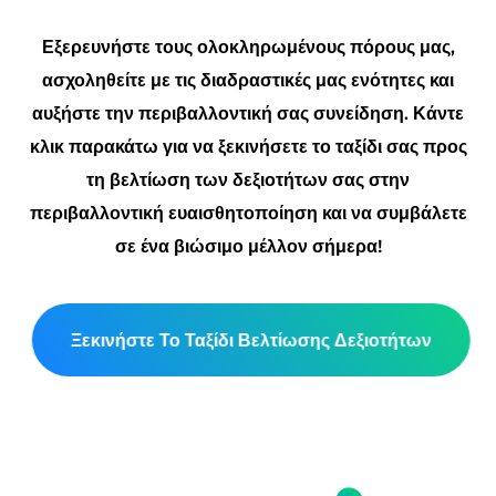
Εξερευνήστε τους ολοκληρωμένους πόρους μας,
ασχοληθείτε με τις διαδραστικές μας ενότητες και
αυξήστε την περιβαλλοντική σας συνείδηση. Κάντε
κλικ παρακάτω για να ξεκινήσετε το ταξίδι σας προς
τη βελτίωση των δεξιοτήτων σας στην
περιβαλλοντική ευαισθητοποίηση και να συμβάλετε
σε ένα βιώσιμο μέλλον σήμερα!
Ξεκινήστε Το Ταξίδι Βελτίωσης Δεξιοτήτων