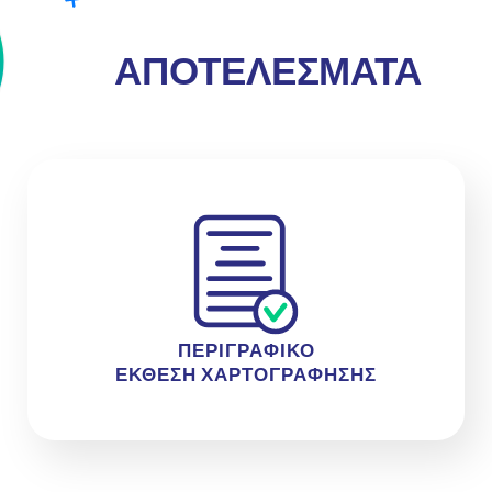
ΑΠΟΤΕΛΕΣΜΑΤΑ
ΠΕΡΙΓΡΑΦΙΚΟ
ΕΚΘΕΣΗ ΧΑΡΤΟΓΡΑΦΗΣΗΣ