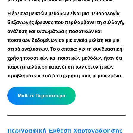
Η έρευνα μεικτών μεθόδων είναι μια μεθοδολογία
διεξαγωγής έρευνας που περιλαμβάνει τη συλλογή,
ανάλυση και ενσωμάτωση ποσοτικών και
ποιοτικών δεδομένων σε μια ενιαία μελέτη και μια
σειρά αναλύσεων. Το σκεπτικό για τη συνδυαστική
χρήση ποσοτικών και ποιοτικών μεθόδων ήταν ότι
παρέχει καλύτερη κατανόηση των ερευνητικών
προβλημάτων από ό,τι η χρήση τους μεμονωμένα.
Μάθετε Περισσότερα
Περιγραφική Έκθεση Χαρτογράφησης