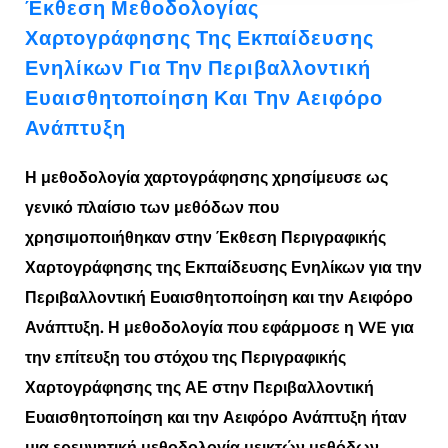
Έκθεση Μεθοδολογίας
Χαρτογράφησης Της Εκπαίδευσης
Ενηλίκων Για Την Περιβαλλοντική
Ευαισθητοποίηση Και Την Αειφόρο
Ανάπτυξη
Η μεθοδολογία χαρτογράφησης χρησίμευσε ως
γενικό πλαίσιο των μεθόδων που
χρησιμοποιήθηκαν στην Έκθεση Περιγραφικής
Χαρτογράφησης της Εκπαίδευσης Ενηλίκων για την
Περιβαλλοντική Ευαισθητοποίηση και την Αειφόρο
Ανάπτυξη. Η μεθοδολογία που εφάρμοσε η WE για
την επίτευξη του στόχου της Περιγραφικής
Χαρτογράφησης της ΑΕ στην Περιβαλλοντική
Ευαισθητοποίηση και την Αειφόρο Ανάπτυξη ήταν
μια ερευνητική μεθοδολογία μεικτών μεθόδων.