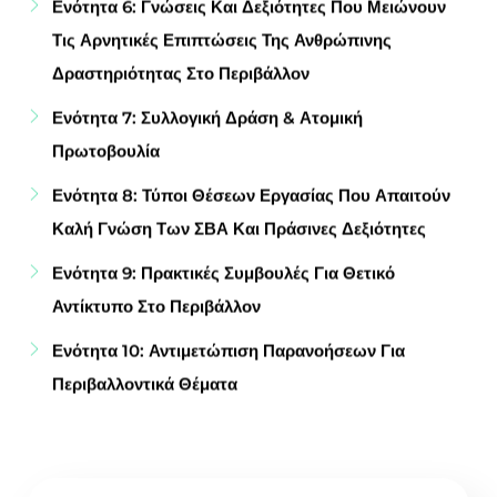
Ενότητα 6: Γνώσεις Και Δεξιότητες Που Μειώνουν
Τις Αρνητικές Επιπτώσεις Της Ανθρώπινης
Δραστηριότητας Στο Περιβάλλον
Ενότητα 7: Συλλογική Δράση & Ατομική
Πρωτοβουλία
Ενότητα 8: Τύποι Θέσεων Εργασίας Που Απαιτούν
Καλή Γνώση Των ΣΒΑ Και Πράσινες Δεξιότητες
Ενότητα 9: Πρακτικές Συμβουλές Για Θετικό
Αντίκτυπο Στο Περιβάλλον
Ενότητα 10: Αντιμετώπιση Παρανοήσεων Για
Περιβαλλοντικά Θέματα