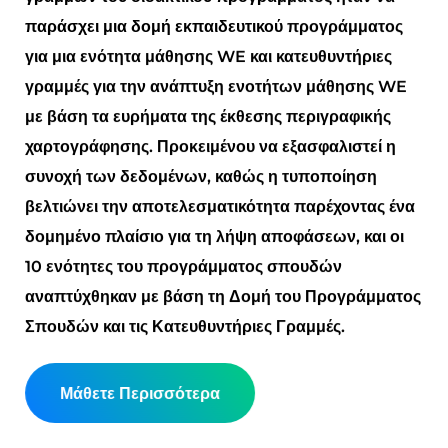
παράσχει μια δομή εκπαιδευτικού προγράμματος
για μια ενότητα μάθησης WE και κατευθυντήριες
γραμμές για την ανάπτυξη ενοτήτων μάθησης WE
με βάση τα ευρήματα της έκθεσης περιγραφικής
χαρτογράφησης. Προκειμένου να εξασφαλιστεί η
συνοχή των δεδομένων, καθώς η τυποποίηση
βελτιώνει την αποτελεσματικότητα παρέχοντας ένα
δομημένο πλαίσιο για τη λήψη αποφάσεων, και οι
10 ενότητες του προγράμματος σπουδών
αναπτύχθηκαν με βάση τη Δομή του Προγράμματος
Σπουδών και τις Κατευθυντήριες Γραμμές.
Μάθετε Περισσότερα