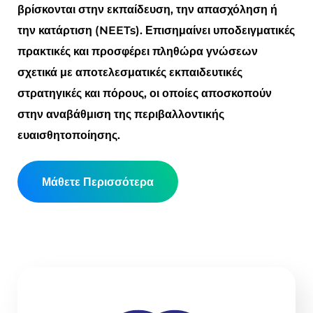
βρίσκονται στην εκπαίδευση, την απασχόληση ή
την κατάρτιση (NEETs). Επισημαίνει υποδειγματικές
πρακτικές και προσφέρει πληθώρα γνώσεων
σχετικά με αποτελεσματικές εκπαιδευτικές
στρατηγικές και πόρους, οι οποίες αποσκοπούν
στην αναβάθμιση της περιβαλλοντικής
ευαισθητοποίησης.
Μάθετε Περισσότερα