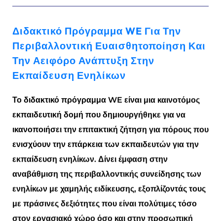
Διδακτικό Πρόγραμμα WE Για Την
Περιβαλλοντική Ευαισθητοποίηση Και
Την Αειφόρο Ανάπτυξη Στην
Εκπαίδευση Ενηλίκων
Το διδακτικό πρόγραμμα WE είναι μια καινοτόμος
εκπαιδευτική δομή που δημιουργήθηκε για να
ικανοποιήσει την επιτακτική ζήτηση για πόρους που
ενισχύουν την επάρκεια των εκπαιδευτών για την
εκπαίδευση ενηλίκων. Δίνει έμφαση στην
αναβάθμιση της περιβαλλοντικής συνείδησης των
ενηλίκων με χαμηλής ειδίκευσης, εξοπλίζοντάς τους
με πράσινες δεξιότητες που είναι πολύτιμες τόσο
στον εργασιακό χώρο όσο και στην προσωπική