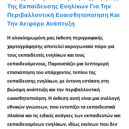
Της Εκπαίδευσης Ενηλίκων Για Την
Περιβαλλοντική Ευαισθητοποίηση Και
Την Αειφόρο Ανάπτυξη
Η ολοκληρωμένη μας έκθεση περιγραφικής
χαρτογράφησης αποτελεί ακρογωνιαίο πόρο για
τους εκπαιδευτές ενηλίκων και τους
εκπαιδευόμενους. Παρουσιάζει μια λεπτομερή
επισκόπηση του υπάρχοντος τοπίου της
εκπαίδευσης ενηλίκων, με έντονη εστίαση στη
βιώσιμη ανάπτυξη και την περιβαλλοντική
ευαισθητοποίηση. Η έκθεση αυτή είναι μια συλλογή
εθνικών γνώσεων, που εντοπίζει τα εκπαιδευτικά
πλαίσια και τις ειδικές ανάγκες των εκπαιδευτών και
εκπαιδευομένων ενηλίκων, ιδίως εκείνων που δεν