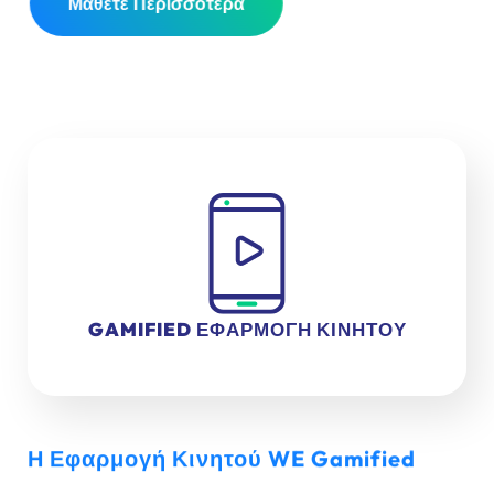
Μάθετε Περισσότερα
GAMIFIED ΕΦΑΡΜΟΓΗ ΚΙΝΗΤΟΥ
Η Εφαρμογή Κινητού WE Gamified