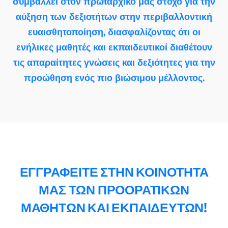
συμβάλλει στον πρωταρχικό μας στόχο για την
αύξηση των δεξιοτήτων στην περιβαλλοντική
ευαισθητοποίηση, διασφαλίζοντας ότι οι
ενήλικες μαθητές και εκπαιδευτικοί διαθέτουν
τις απαραίτητες γνώσεις και δεξιότητες για την
προώθηση ενός πιο βιώσιμου μέλλοντος.
ΕΓΓΡΑΦΕΙΤΕ ΣΤΗΝ ΚΟΙΝΟΤΗΤΑ
ΜΑΣ ΤΩΝ ΠΡΟΟΡΑΤΙΚΩΝ
ΜΑΘΗΤΩΝ ΚΑΙ ΕΚΠΑΙΔΕΥΤΩΝ!