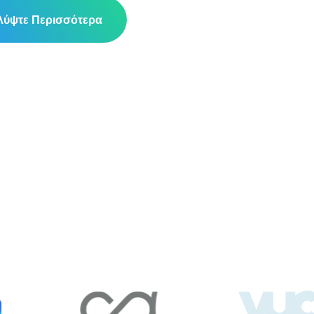
ύψτε Περισσότερα