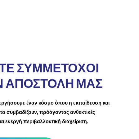
ΕΤΕ ΣΥΜΜΕΤΟΧΟΙ
Ν ΑΠΟΣΤΟΛΗ ΜΑΣ
ιεργήσουμε έναν κόσμο όπου η εκπαίδευση και
τα συμβαδίζουν, πρόάγοντας ανθεκτικές
και ενεργή περιβαλλοντική διαχείριση.