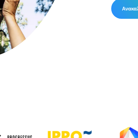
Ανακαλ