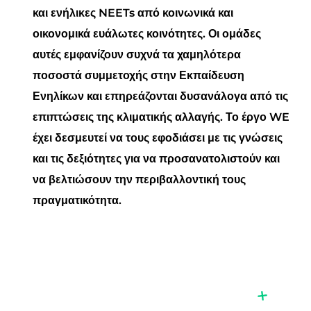
και ενήλικες NEETs από κοινωνικά και
οικονομικά ευάλωτες κοινότητες. Οι ομάδες
αυτές εμφανίζουν συχνά τα χαμηλότερα
ποσοστά συμμετοχής στην Εκπαίδευση
Ενηλίκων και επηρεάζονται δυσανάλογα από τις
επιπτώσεις της κλιματικής αλλαγής. Το έργο WE
έχει δεσμευτεί να τους εφοδιάσει με τις γνώσεις
και τις δεξιότητες για να προσανατολιστούν και
να βελτιώσουν την περιβαλλοντική τους
πραγματικότητα.