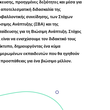
ίκευσης, προηγμένες δεξιότητες και μέσα για
 αποτελεσματική διδασκαλία της
ιβαλλοντικής συνείδησης, των Στόχων
σιμης Ανάπτυξης (ΣΒΑ) και της
αίδευσης για τη Βιώσιμη Ανάπτυξη. Στόχος
 είναι να ενισχύσουμε τον διδακτικό τους
ίκτυπο, δημιουργόντας ένα κύμα
μερωμένων εκπαιδευτών που θα ηγηθούν
 προσπάθειας για ένα βιώσιμο μέλλον.