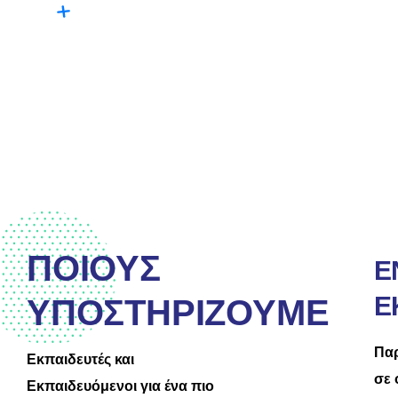
ΠΟΙΟΥΣ
Ε
Ε
ΥΠΟΣΤΗΡΙΖΟΥΜΕ
Παρ
Εκπαιδευτές και
σε 
Εκπαιδευόμενοι για ένα πιο