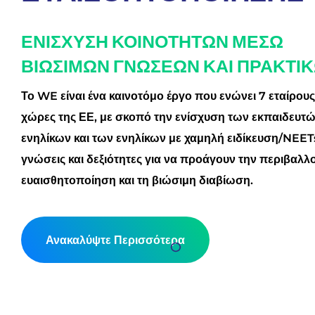
ΕΝΙΣΧΥΣΗ ΚΟΙΝΟΤΗΤΩΝ ΜΕΣΩ
ΒΙΩΣΙΜΩΝ ΓΝΩΣΕΩΝ ΚΑΙ ΠΡΑΚΤΙ
Το WE είναι ένα καινοτόμο έργο που ενώνει 7 εταίρου
χώρες της ΕΕ, με σκοπό την ενίσχυση των εκπαιδευτ
ενηλίκων και των ενηλίκων με χαμηλή ειδίκευση/NEET
γνώσεις και δεξιότητες για να προάγουν την περιβαλλ
ευαισθητοποίηση και τη βιώσιμη διαβίωση.
Ανακαλύψτε Περισσότερα