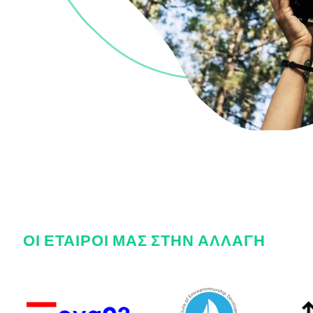
ΟΙ ΕΤΑΙΡΟΙ ΜΑΣ ΣΤΗΝ ΑΛΛΑΓΗ