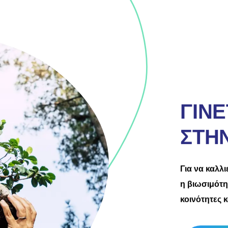
ΓΙΝ
ΣΤΗ
Για να καλλ
η βιωσιμότη
κοινότητες 