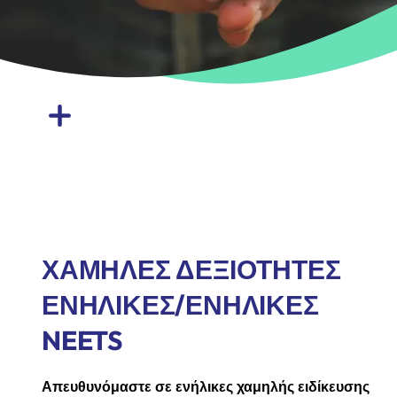
ΧΑΜΗΛΕΣ ΔΕΞΙΟΤΗΤΕΣ
ΕΝΗΛΙΚΕΣ/ΕΝΗΛΙΚΕΣ
NEETS
Απευθυνόμαστε σε ενήλικες χαμηλής ειδίκευσης