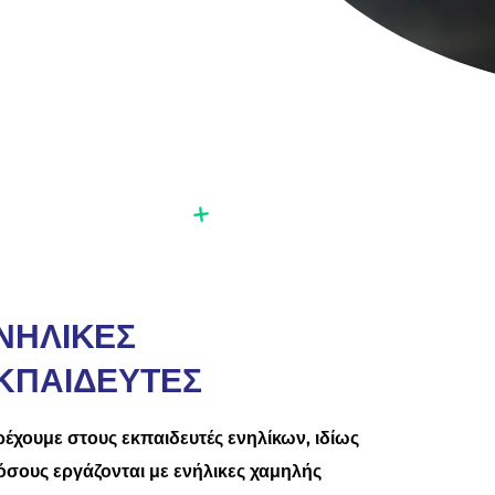
ΝΗΛΙΚΕΣ
ΚΠΑΙΔΕΥΤΕΣ
έχουμε στους εκπαιδευτές ενηλίκων, ιδίως
όσους εργάζονται με ενήλικες χαμηλής