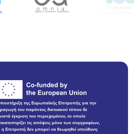
υποστήριξη της Ευρωπαϊκής Επιτροπής για την
ραγωγή του παρόντος δικτυακού τόπου δε
νιστά έγκριση του περιεχομένου, το οποίο
τικατοπτρίζει τις απόψεις μόνο των συγγραφέων,
ι η Επιτροπή δεν μπορεί να θεωρηθεί υπεύθυνη