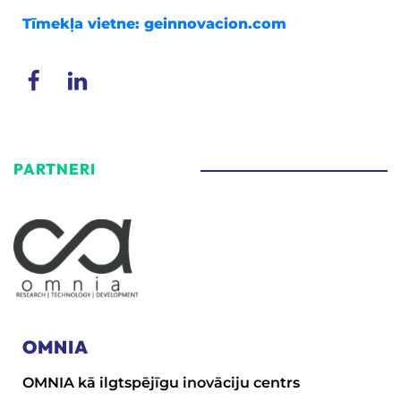
Tīmekļa vietne:
geinnovacion.com
PARTNERI
OMNIA
OMNIA kā ilgtspējīgu inovāciju centrs