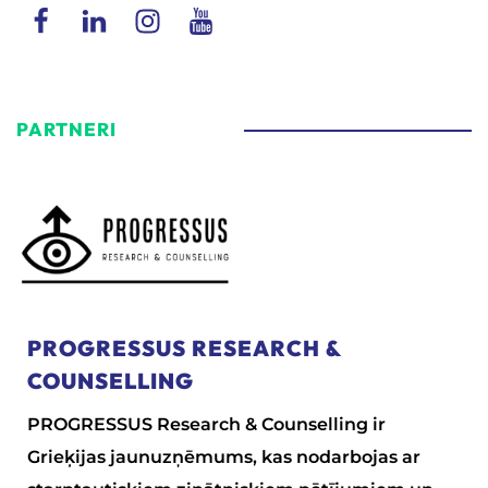
PARTNERI
PROGRESSUS RESEARCH &
COUNSELLING
PROGRESSUS Research & Counselling ir
Grieķijas jaunuzņēmums, kas nodarbojas ar