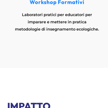
Workshop Formativi
Laboratori pratici per educatori per
imparare e mettere in pratica
metodologie di insegnamento ecologiche.
IMPATTO