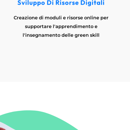
Sviluppo Di Risorse Digitali
Creazione di moduli e risorse online per
supportare l'apprendimento e
l'insegnamento delle green skill