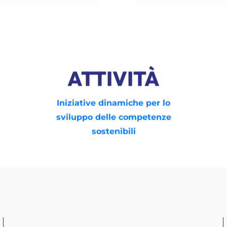
ATTIVITÀ
Iniziative dinamiche per lo
sviluppo delle competenze
sostenibili