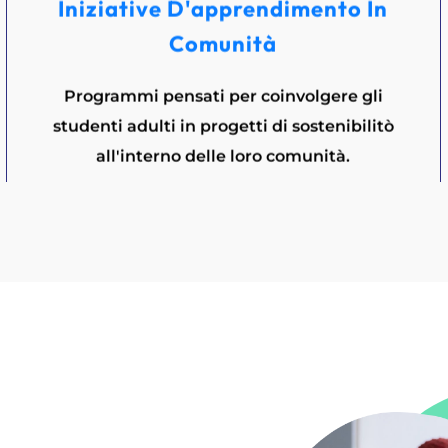
Iniziative D'apprendimento In
Comunità
Programmi pensati per coinvolgere gli
studenti adulti in progetti di sostenibilitò
all'interno delle loro comunità.