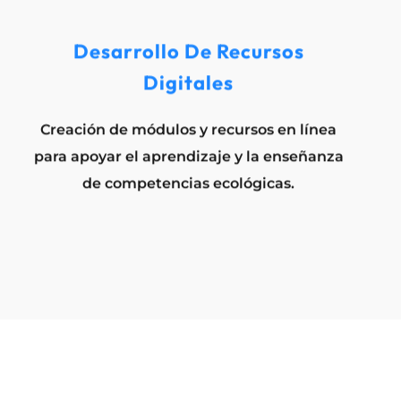
Desarrollo De Recursos
Digitales
Creación de módulos y recursos en línea
para apoyar el aprendizaje y la enseñanza
de competencias ecológicas.