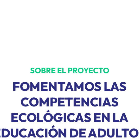
SOBRE EL PROYECTO
FOMENTAMOS LAS
COMPETENCIAS
ECOLÓGICAS EN LA
EDUCACIÓN DE ADULTO