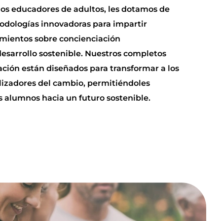
los educadores de adultos, les dotamos de
odologías innovadoras para impartir
mientos sobre concienciación
esarrollo sostenible. Nuestros completos
ción están diseñados para transformar a los
lizadores del cambio, permitiéndoles
us alumnos hacia un futuro sostenible.