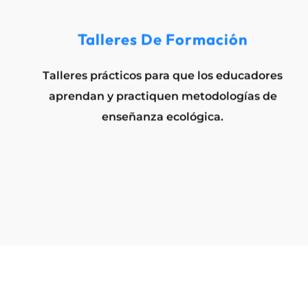
Talleres De Formación
Talleres prácticos para que los educadores
aprendan y practiquen metodologías de
enseñanza ecológica.