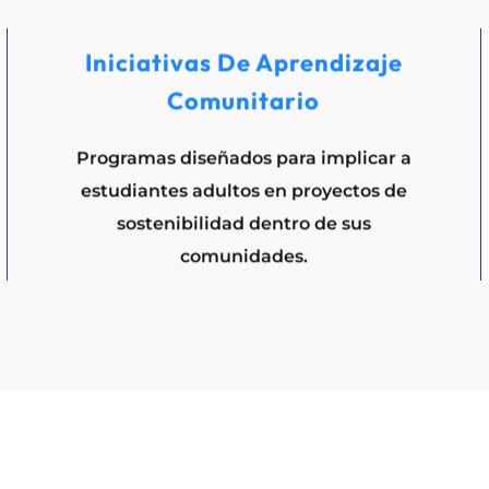
Iniciativas De Aprendizaje
Comunitario
Programas diseñados para implicar a
estudiantes adultos en proyectos de
sostenibilidad dentro de sus
comunidades.