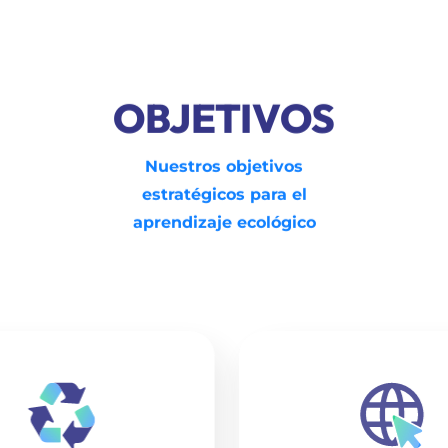
OBJETIVOS
Nuestros objetivos
estratégicos para el
aprendizaje ecológico