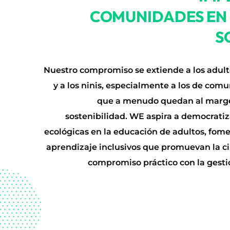
COMUNIDADES EN
S
Nuestro compromiso se extiende a los adult
y a los ninis, especialmente a los de com
que a menudo quedan al marge
sostenibilidad. WE aspira a democrati
ecológicas en la educación de adultos, fo
aprendizaje inclusivos que promuevan la ci
compromiso práctico con la gest