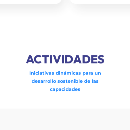
ACTIVIDADES
Iniciativas dinámicas para un
desarrollo sostenible de las
capacidades