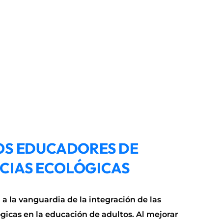
OS EDUCADORES DE
CIAS ECOLÓGICAS
a la vanguardia de la integración de las
icas en la educación de adultos. Al mejorar