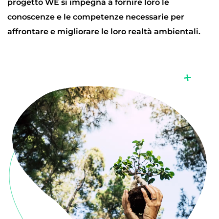
progetto WE si impegna a fornire loro le
conoscenze e le competenze necessarie per
affrontare e migliorare le loro realtà ambientali.