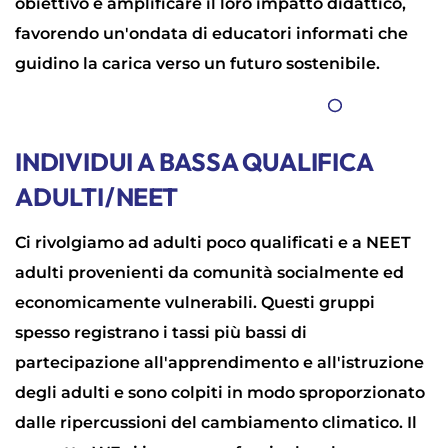
obiettivo è amplificare il loro impatto didattico,
favorendo un'ondata di educatori informati che
guidino la carica verso un futuro sostenibile.
INDIVIDUI A BASSA QUALIFICA
ADULTI/NEET
Ci rivolgiamo ad adulti poco qualificati e a NEET
adulti provenienti da comunità socialmente ed
economicamente vulnerabili. Questi gruppi
spesso registrano i tassi più bassi di
partecipazione all'apprendimento e all'istruzione
degli adulti e sono colpiti in modo sproporzionato
dalle ripercussioni del cambiamento climatico. Il