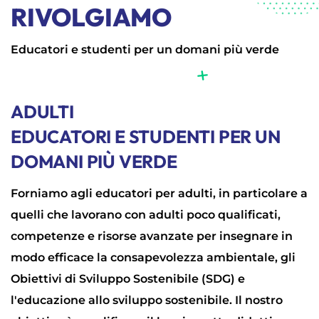
RIVOLGIAMO
Educatori e studenti per un domani più verde
ADULTI
EDUCATORI E STUDENTI PER UN
DOMANI PIÙ VERDE
Forniamo agli educatori per adulti, in particolare a
quelli che lavorano con adulti poco qualificati,
competenze e risorse avanzate per insegnare in
modo efficace la consapevolezza ambientale, gli
Obiettivi di Sviluppo Sostenibile (SDG) e
l'educazione allo sviluppo sostenibile. Il nostro