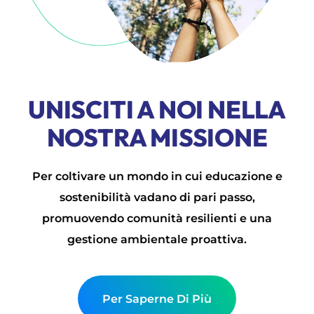
UNISCITI A NOI NELLA
NOSTRA MISSIONE
Per coltivare un mondo in cui educazione e
sostenibilità vadano di pari passo,
promuovendo comunità resilienti e una
gestione ambientale proattiva.
Per Saperne Di Più