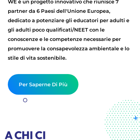
WE è un progetto innovativo che riunisce 7
partner da 6 Paesi dell'Unione Europea,
dedicato a potenziare gli educatori per adulti e
gli adulti poco qualificati/NEET con le
conoscenze e le competenze necessarie per
promuovere la consapevolezza ambientale e lo
stile di vita sostenibile.
Per Saperne Di Più
A CHI CI