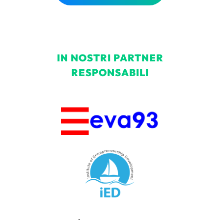
IN NOSTRI PARTNER
RESPONSABILI