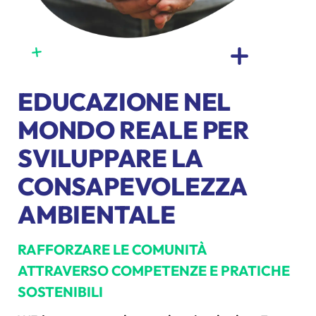
EDUCAZIONE NEL
MONDO REALE PER
SVILUPPARE LA
CONSAPEVOLEZZA
AMBIENTALE
RAFFORZARE LE COMUNITÀ
ATTRAVERSO COMPETENZE E PRATICHE
SOSTENIBILI