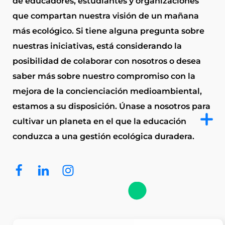
de educadores, estudiantes y organizaciones
que compartan nuestra visión de un mañana
más ecológico. Si tiene alguna pregunta sobre
nuestras iniciativas, está considerando la
posibilidad de colaborar con nosotros o desea
saber más sobre nuestro compromiso con la
mejora de la concienciación medioambiental,
estamos a su disposición. Únase a nosotros para
cultivar un planeta en el que la educación
conduzca a una gestión ecológica duradera.