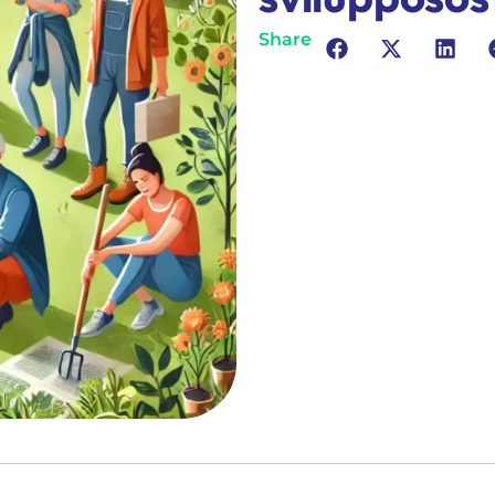
Share