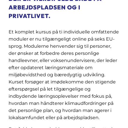
ARBEJDSPLADSEN OG I
PRIVATLIVET.
Et komplet kursus på ti individuelle omfattende
moduler er nu tilgængeligt online på seks EU-
sprog. Modulerne henvender sig til personer,
der ønsker at forbedre deres personlige
handleevner, eller voksenundervisere, der leder
efter opdateret læringsmateriale om
miljøbevidsthed og bæredygtig udvikling.
Kurset forsøger at imødekomme den stigende
efterspørgsel på let tilgængelige og
indbydende læringsoplevelser med fokus på,
hvordan man håndterer klimaudfordringer på
det personlige plan, og hvordan man agerer i
lokalsamfundet eller på arbejdspladsen.