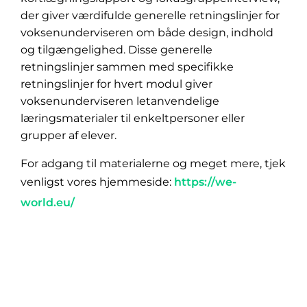
der giver værdifulde generelle retningslinjer for
voksenunderviseren om både design, indhold
og tilgængelighed. Disse generelle
retningslinjer sammen med specifikke
retningslinjer for hvert modul giver
voksenunderviseren letanvendelige
læringsmaterialer til enkeltpersoner eller
grupper af elever.
For adgang til materialerne og meget mere, tjek
venligst vores hjemmeside:
https://we-
world.eu/